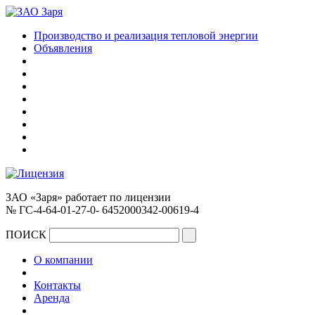
Производство и реализация тепловой энергии
Объявления
ЗАО «Заря» работает по лицензии
№ ГС-4-64-01-27-0- 6452000342-00619-4
ПОИСК
О компании
Контакты
Аренда