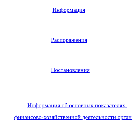
Информация
Распоряжения
Постановления
Информация об основных показателях
финансово-хозяйственной деятельности орган